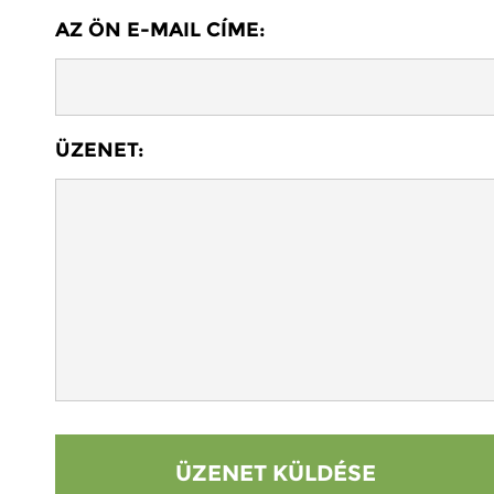
AZ ÖN E-MAIL CÍME:
ÜZENET: