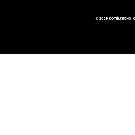
© 2026 KÖTÉLTECHNIK