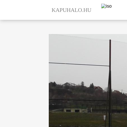
KAPUHALO.HU