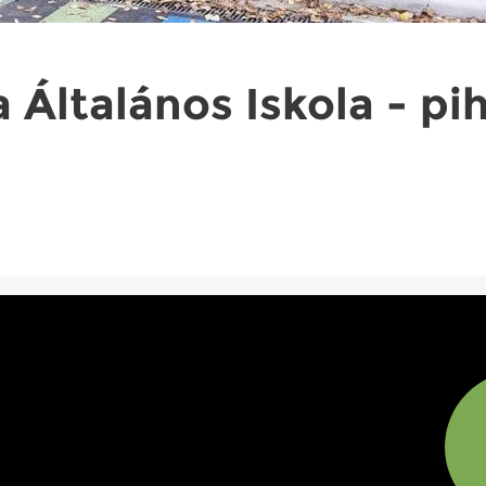
a Általános Iskola - p