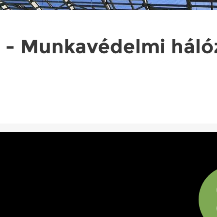
 - Munkavédelmi háló