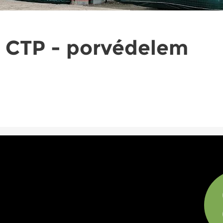
 CTP - porvédelem