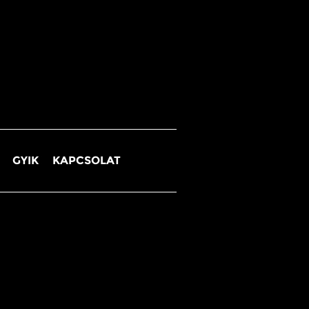
GYIK
KAPCSOLAT