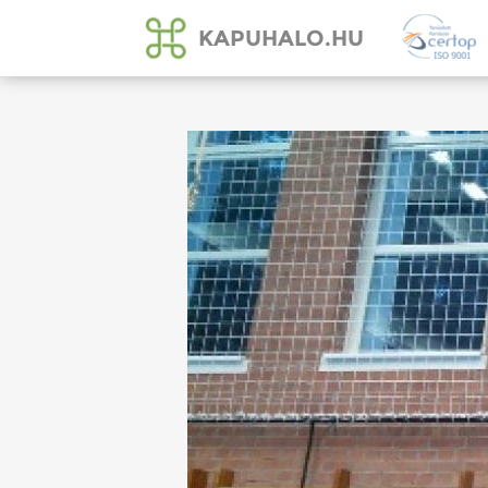
KAPUHALO.HU