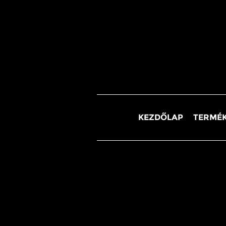
KEZDŐLAP
TERMÉK