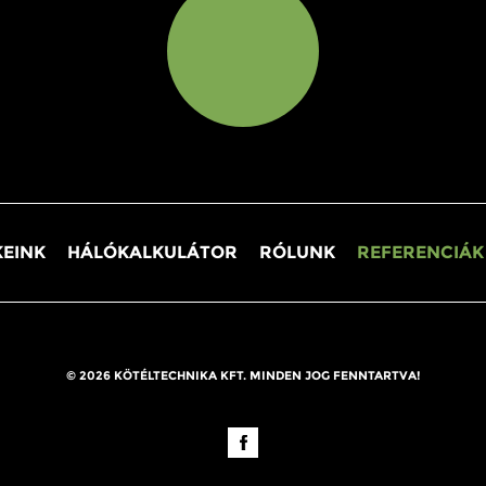
EINK
HÁLÓKALKULÁTOR
RÓLUNK
REFERENCIÁK
© 2026 KÖTÉLTECHNIKA KFT. MINDEN JOG FENNTARTVA!