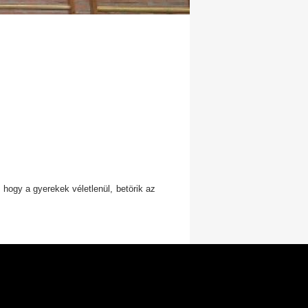
hogy a gyerekek véletlenül, betörik az