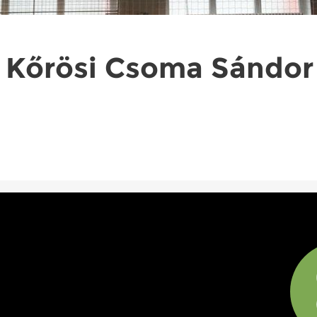
 Kőrösi Csoma Sándor 