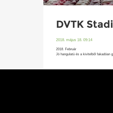
DVTK Stadi
2018. május 18. 09:14
2018. Február
Jó hangulatú és a kivitelből fakadóan 