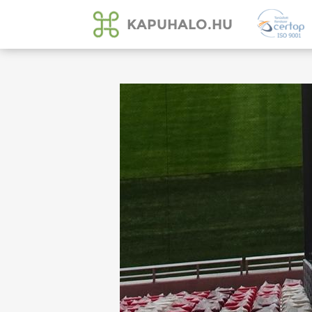
KAPUHALO.HU