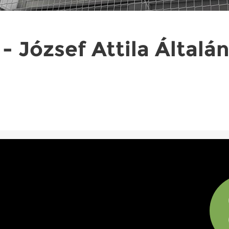
 József Attila Általán