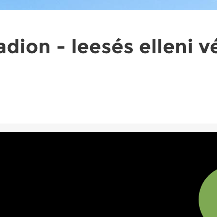
adion - leesés elleni 