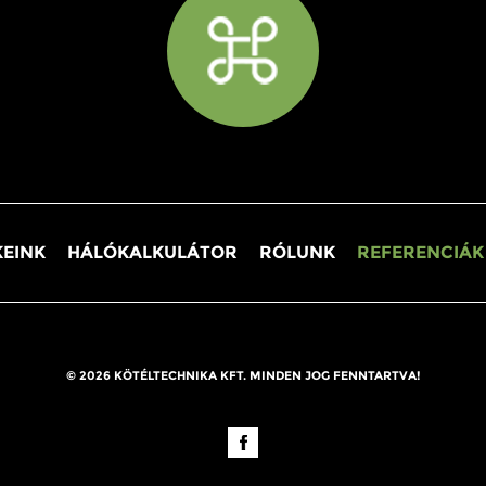
EINK
HÁLÓKALKULÁTOR
RÓLUNK
REFERENCIÁK
© 2026 KÖTÉLTECHNIKA KFT. MINDEN JOG FENNTARTVA!