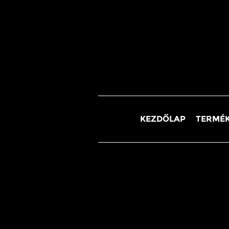
KEZDŐLAP
TERMÉK