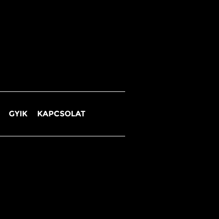
GYIK
KAPCSOLAT