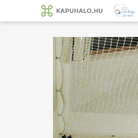
KAPUHALO.HU