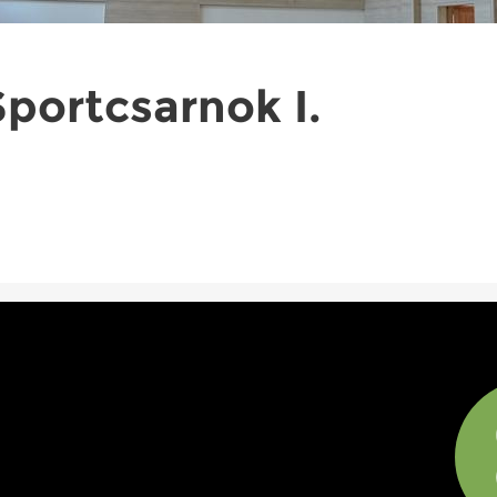
portcsarnok I.