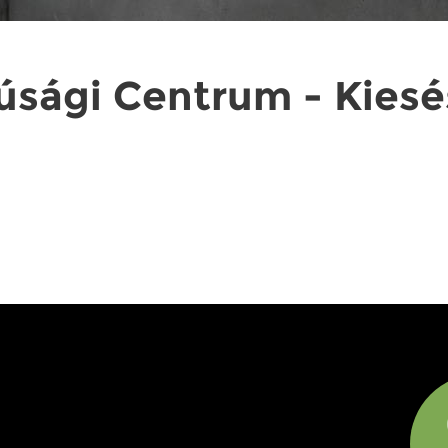
úsági Centrum - Kiesé