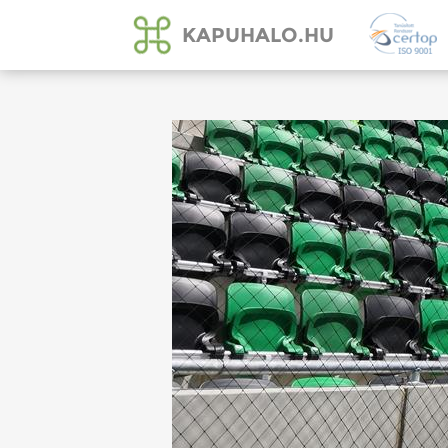
KAPUHALO.HU