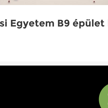
si Egyetem B9 épület 