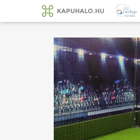
KAPUHALO.HU