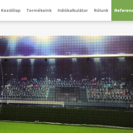
Kezdőlap
Termékeink
Hálókalkulátor
Rólunk
Referenc