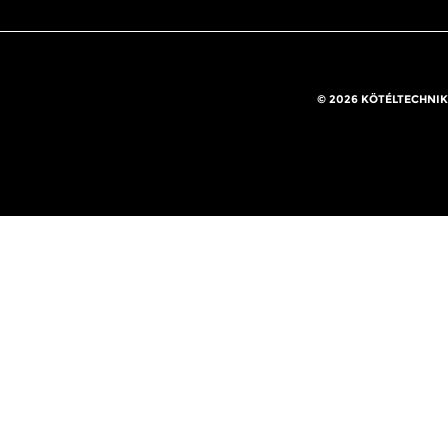
© 2026 KÖTÉLTECHNIK