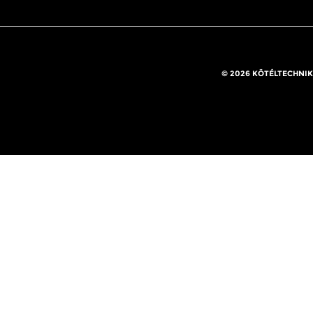
© 2026 KÖTÉLTECHNIK