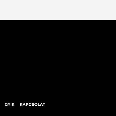
GYIK
KAPCSOLAT