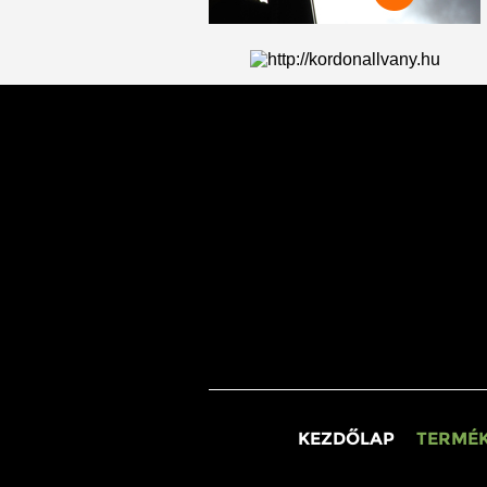
KEZDŐLAP
TERMÉK