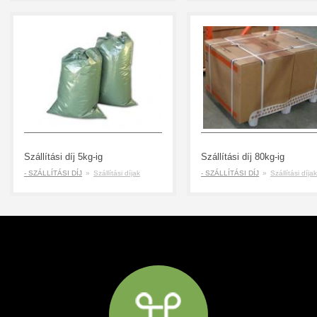
Szállítási díj 5kg-ig
Szállítási díj 80kg-ig
- SZÁLLÍTÁSI DÍJ
»
Szállítási díjak
- SZÁLLÍTÁSI DÍJ
»
Szállítási díjak