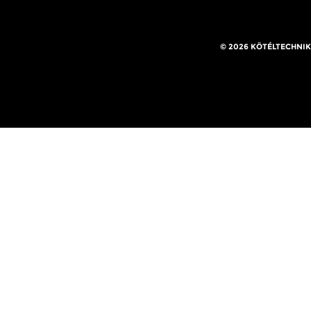
© 2026 KÖTÉLTECHNIK