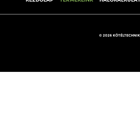
© 2026 KÖTÉLTECHNIK