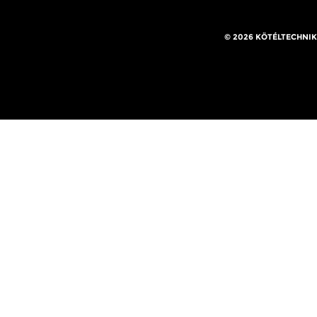
© 2026 KÖTÉLTECHNIK