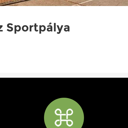
 Sportpálya