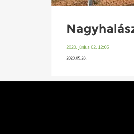
Nagyhalász
2020. június 02. 12:05
2020.05.28.