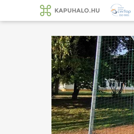
KAPUHALO.HU