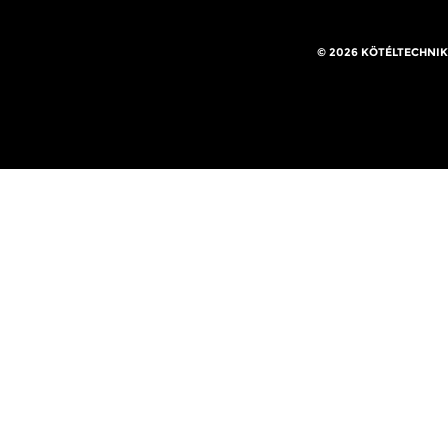
© 2026 KÖTÉLTECHNIK