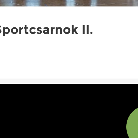
portcsarnok II.